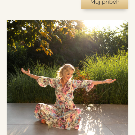
Můj příběh