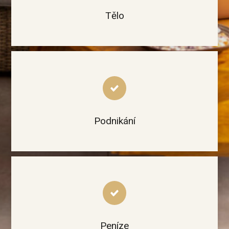
Tělo
Podnikání
Peníze