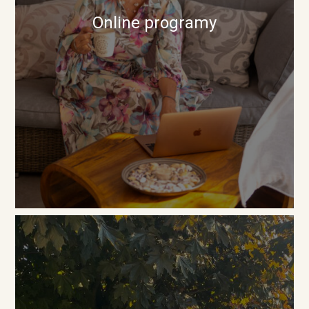
Online programy