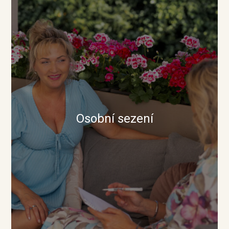
Osobní sezení