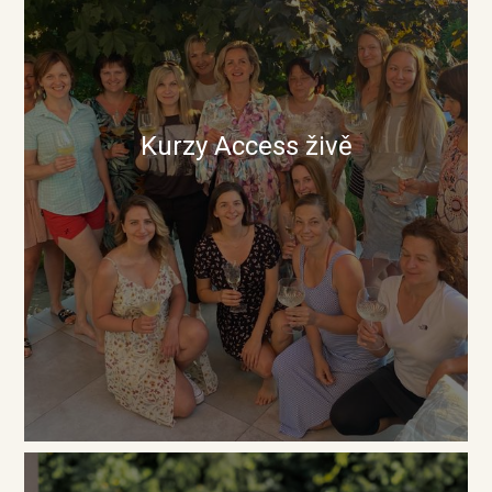
Kurzy Access živě