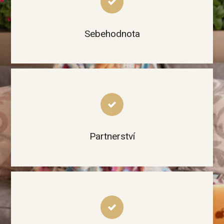
Sebehodnota
Partnerství