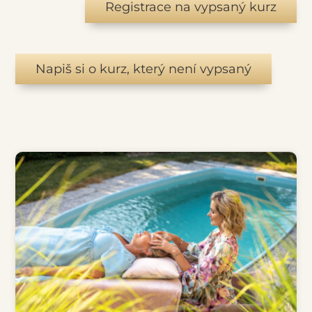
Registrace na vypsaný kurz
Napiš si o kurz, který není vypsaný