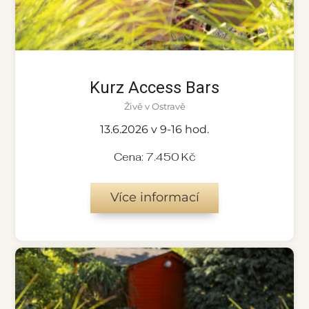
Kurz Access Bars
Živě v Ostravě
13.6.2026 v 9-16 hod.
Cena: 7.450 Kč
Více informací