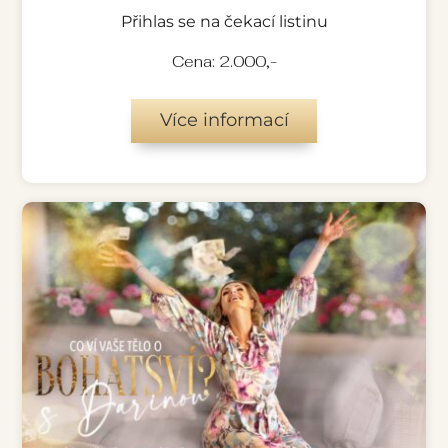
Přihlas se na čekací listinu
Cena: 2.000,-
Více informací