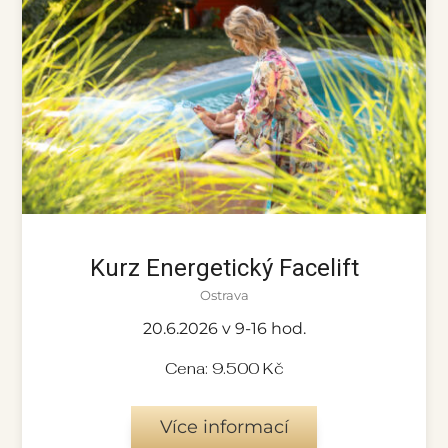
Kurz Energetický Facelift
Ostrava
20.6.2026 v 9-16 hod.
Cena: 9.500 Kč
Více informací