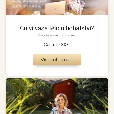
Co ví vaše tělo o bohatství?
Kurz tělesného procesu
Cena: 2.000,-
Více informací