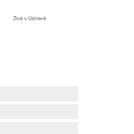
Živě v Ostravě