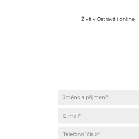
Živě v Ostravě i online