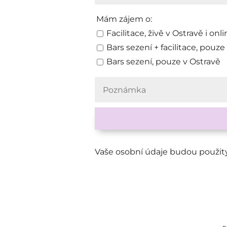
Mám zájem o:
Facilitace, živě v Ostravě i onl
Bars sezení + facilitace, pouze
Bars sezení, pouze v Ostravě
Vaše osobní údaje budou použity