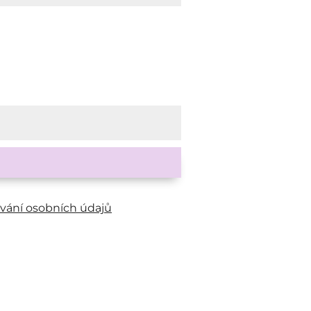
vání osobních údajů